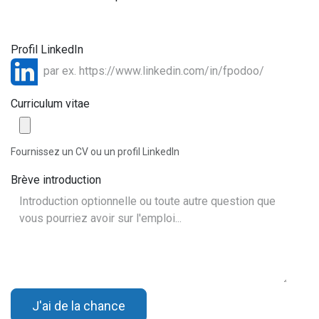
Profil LinkedIn
Curriculum vitae
Fournissez un CV ou un profil LinkedIn
Brève introduction
J'ai de la chance