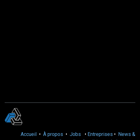
Accueil
•
À propos
•
Jobs
•
Entreprises
•
News &