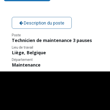
Description du poste
Poste
Technicien de maintenance 3 pauses
Lieu de travail
Liège
,
Belgique
Département
Maintenance